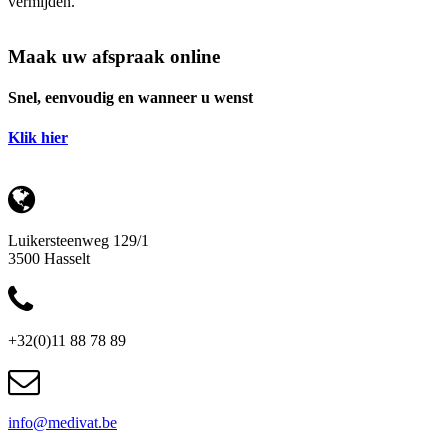
vermijden.
Maak uw afspraak online
Snel, eenvoudig en wanneer u wenst
Klik hier
Luikersteenweg 129/1
3500 Hasselt
+32(0)11 88 78 89
info@medivat.be